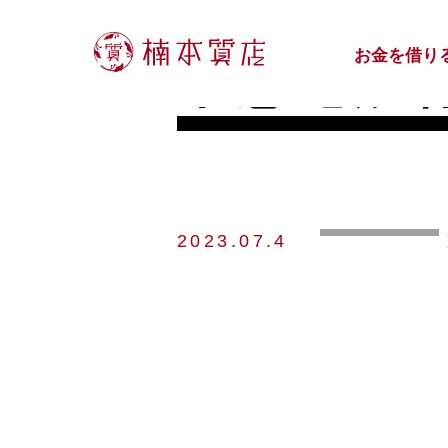
お金を借り
東急電鉄
2023.07.4