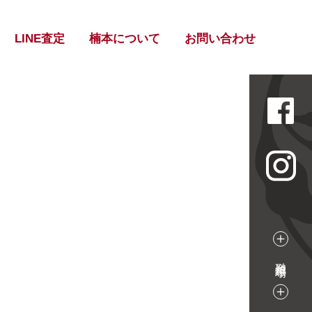
LINE査定
楠本について
お問い合わせ
融資相場
買取相場