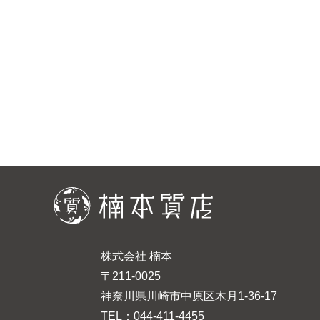
株式会社 楠本
〒211-0025
神奈川県川崎市中原区木月1-36-17
TEL：044-411-4455