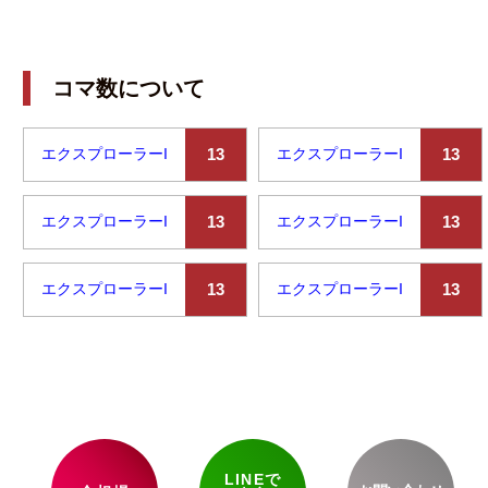
コマ数について
エクスプローラーI
13
エクスプローラーI
13
エクスプローラーI
13
エクスプローラーI
13
エクスプローラーI
13
エクスプローラーI
13
LINEで