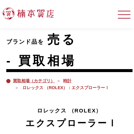
3
3
売る
ブランド品を
- 買取相場
買取相場（カテゴリ）
時計
ロレックス （ROLEX）：エクスプローラーⅠ
ロレックス （ROLEX）
エクスプローラーⅠ