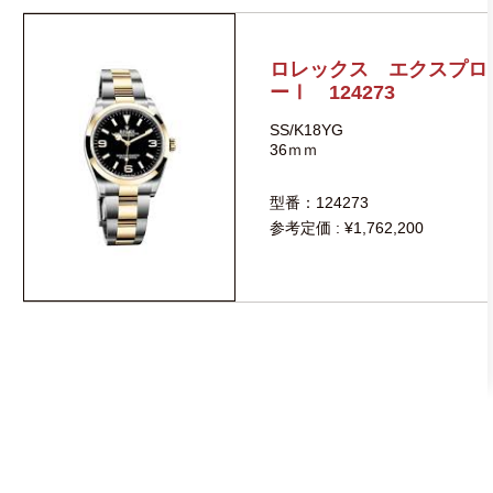
ロレックス エクスプロ
ーⅠ 124273
SS/K18YG
36ｍｍ
型番：124273
参考定価 : ¥1,762,200