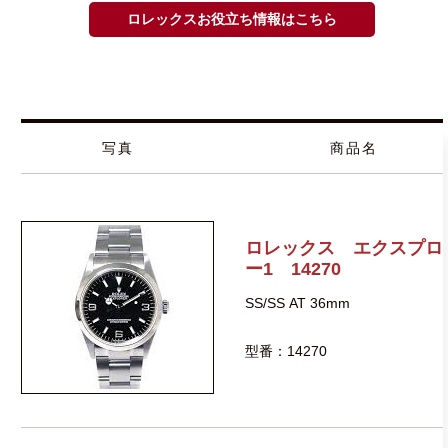
ロレックスお役立ち情報はこちら
写真
商品名
ロレックス エクスプロ
ー1 14270
SS/SS AT 36mm
型番：14270