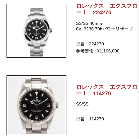
ロレックス エクスプロ
ーⅠ 224270
SS/SS 40mm
Cal.3230 70hパワーリザーブ
型番：224270
参考定価 : ¥1,166,000
ロレックス エクスプロ
ーⅠ 114270
SS/SS
型番：114270