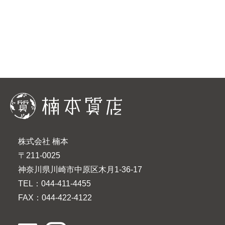
ー
ジ
送
り
株式会社 楠本
〒211-0025
神奈川県川崎市中原区木月1-36-17
TEL：044-411-4455
FAX：044-422-4122