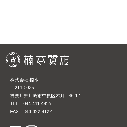
ー
ジ
送
り
株式会社 楠本
〒211-0025
神奈川県川崎市中原区木月1-36-17
TEL：044-411-4455
FAX：044-422-4122